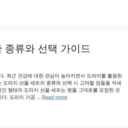
 종류와 선택 가이드
다. 최근 건강에 대한 관심이 높아지면서 도라지를 활용한
는 도라지 선물 세트의 종류와 선택 시 고려할 점들을 자세
적인 형태의 도라지 선물 세트는 원물 그대로를 포장한 것
다. 도라지 가공 …
Read more