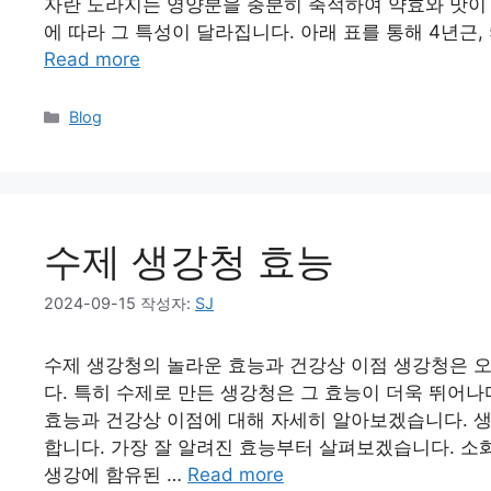
자란 도라지는 영양분을 충분히 축적하여 약효와 맛이
에 따라 그 특성이 달라집니다. 아래 표를 통해 4년근,
Read more
Blog
수제 생강청 효능
2024-09-15
작성자:
SJ
수제 생강청의 놀라운 효능과 건강상 이점 생강청은 오
다. 특히 수제로 만든 생강청은 그 효능이 더욱 뛰어
효능과 건강상 이점에 대해 자세히 알아보겠습니다. 
합니다. 가장 잘 알려진 효능부터 살펴보겠습니다. 소
생강에 함유된 …
Read more