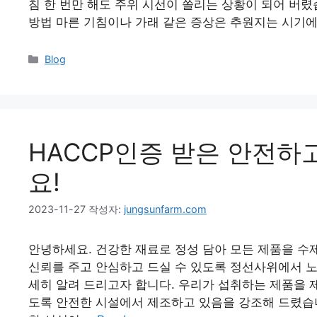
침 한 번만 해도 주위 시선이 쏠리는 상황이 되어 버렸
방법 마른 기침이나 가래 같은 증상은 추원지는 시기에
Blog
HACCP인증 받은 안전하
요!
2023-11-27
작성자:
jungsunfarm.com
안녕하세요. 건강한 재료로 정성 담아 모든 제품을 
신뢰를 주고 안심하고 드실 수 있도록 정선사위에서 노
세히 알려 드리고자 합니다. 우리가 섭취하는 제품을 
도록 안전한 시설에서 제조하고 있음을 강조해 드렸습