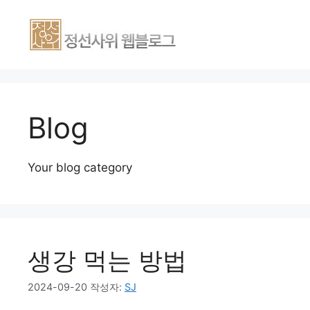
Blog
Your blog category
생강 먹는 방법
2024-09-20
작성자:
SJ