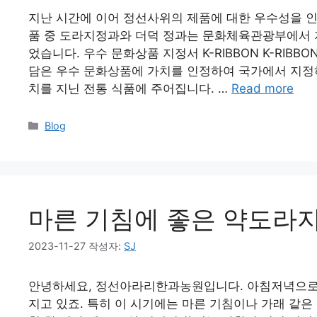
지난 시간에 이어 정선사위의 제품에 대한 우수성을 인
품 중 도라지정과와 더덕 정과는 문화체육관광부에서 지
었습니다. 우수 문화상품 지정서 K-RIBBON K-RI
담은 우수 문화상품에 가치를 인정하여 국가에서 지정
치를 지닌 전통 식품에 주어집니다. …
Read more
Blog
마른 기침에 좋은 약도라지
2023-11-27
작성자:
SJ
안녕하세요, 정선아라리한과농원입니다. 아침저녁으로 
지고 있죠. 특히 이 시기에는 마른 기침이나 가래 같은