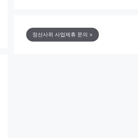
정선사위 사업제휴 문의 >