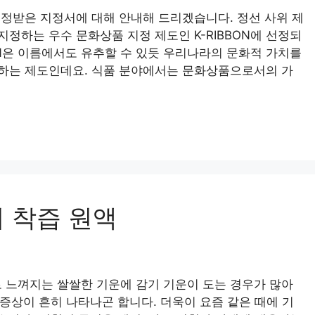
정받은 지정서에 대해 안내해 드리겠습니다. 정선 사위 제
정하는 우수 문화상품 지정 제도인 K-RIBBON에 선정되
BBON은 이름에서도 유추할 수 있듯 우리나라의 문화적 가치를
하는 제도인데요. 식품 분야에서는 문화상품으로서의 가
 착즙 원액
느껴지는 쌀쌀한 기운에 감기 기운이 도는 경우가 많아
 증상이 흔히 나타나곤 합니다. 더욱이 요즘 같은 때에 기