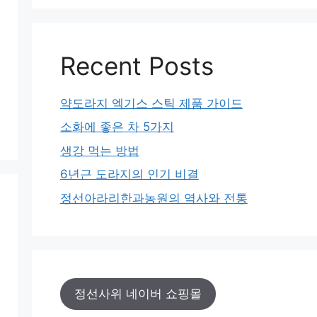
Recent Posts
약도라지 엑기스 스틱 제품 가이드
소화에 좋은 차 5가지
생강 먹는 방법
6년근 도라지의 인기 비결
정선아라리한과농원의 역사와 전통
정선사위 네이버 쇼핑몰