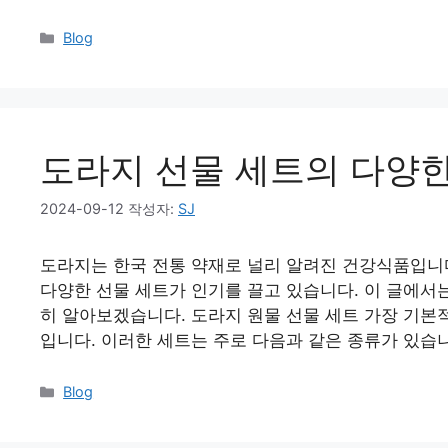
Blog
도라지 선물 세트의 다양한
2024-09-12
작성자:
SJ
도라지는 한국 전통 약재로 널리 알려진 건강식품입니
다양한 선물 세트가 인기를 끌고 있습니다. 이 글에서
히 알아보겠습니다. 도라지 원물 선물 세트 가장 기본
입니다. 이러한 세트는 주로 다음과 같은 종류가 있습니
Blog