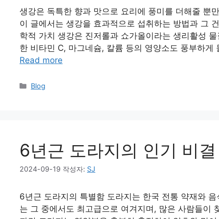
생강은 독특한 향과 맛으로 요리에 풍미를 더해줄 뿐
이 글에서는 생강을 효과적으로 섭취하는 방법과 그 
학적 가치 생강은 진저롤과 쇼가올이라는 생리활성 물질
한 비타민 C, 마그네슘, 칼륨 등의 영양소도 풍부하게
Read more
Blog
6년근 도라지의 인기 비결
2024-09-19
작성자:
SJ
6년근 도라지의 특별함 도라지는 한국 전통 약재와 음
는 그 중에서도 최고급으로 여겨지며, 많은 사람들이 