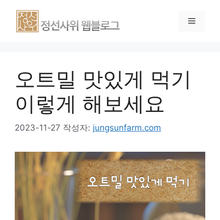
오트밀 맛있게 먹기
이렇게 해보세요
2023-11-27
작성자:
jungsunfarm.com