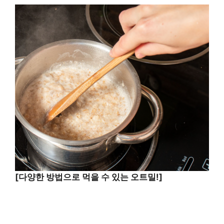
[다양한 방법으로 먹을 수 있는 오트밀!]