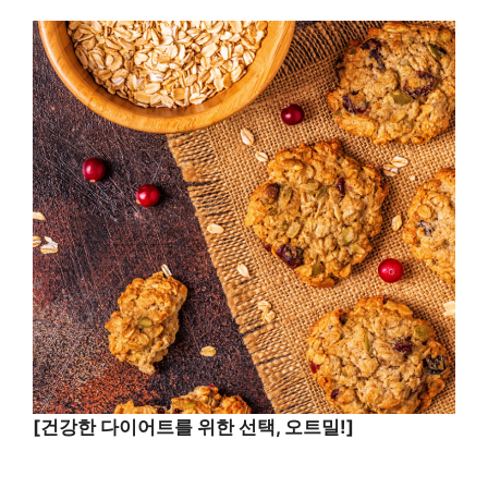
[건강한 다이어트를 위한 선택, 오트밀!]