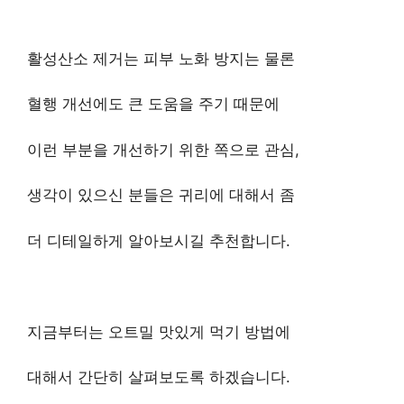
활성산소 제거는 피부 노화 방지는 물론
혈행 개선에도 큰 도움을 주기 때문에
이런 부분을 개선하기 위한 쪽으로 관심,
생각이 있으신 분들은 귀리에 대해서 좀
더 디테일하게 알아보시길 추천합니다.
지금부터는 오트밀 맛있게 먹기 방법에
대해서 간단히 살펴보도록 하겠습니다.