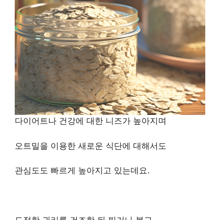
다이어트나 건강에 대한 니즈가 높아지며
오트밀을 이용한 새로운 식단에 대해서도
관심도도 빠르게 높아지고 있는데요.