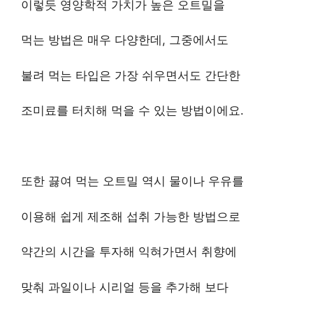
이렇듯 영양학적 가치가 높은 오트밀을
먹는 방법은 매우 다양한데, 그중에서도
불려 먹는 타입은 가장 쉬우면서도 간단한
조미료를 터치해 먹을 수 있는 방법이에요.
또한 끓여 먹는 오트밀 역시 물이나 우유를
이용해 쉽게 제조해 섭취 가능한 방법으로
약간의 시간을 투자해 익혀가면서 취향에
맞춰 과일이나 시리얼 등을 추가해 보다