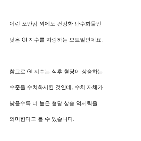
이런 포만감 외에도 건강한 탄수화물인
낮은 GI 지수를 자랑하는 오트밀인데요.
참고로 GI 지수는 식후 혈당이 상승하는
수준을 수치화시킨 것인데, 수치 자체가
낮을수록 더 높은 혈당 상승 억제력을
의미한다고 볼 수 있습니다.