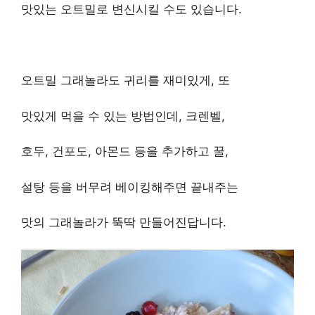
맛있는 오트밀로 변신시킬 수도 있습니다.
오트밀 그래놀라도 귀리를 재미있게, 또
맛있게 먹을 수 있는 방법인데, 크렌벨,
호두, 건포도, 아몬드 등을 추가하고 꿀,
설탕 등을 버무려 베이킹해주면 끝내주는
맛의 그래놀라가 뚝딱 만들어진답니다.