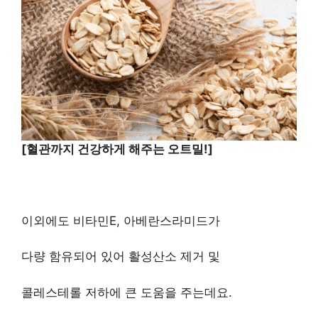
[혈관까지 건강하게 해주는 오트밀!]
이외에도 비타민E, 아베란스라미드가
다량 함유되어 있어 활성산소 제거 및
콜레스테롤 저하에 큰 도움을 주는데요.