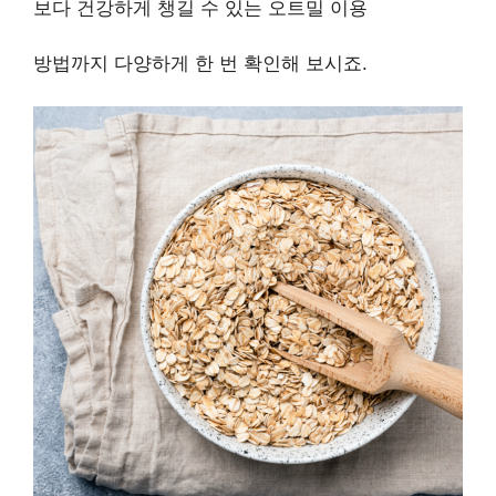
보다 건강하게 챙길 수 있는 오트밀 이용
방법까지 다양하게 한 번 확인해 보시죠.