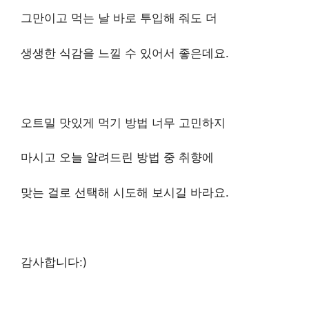
그만이고 먹는 날 바로 투입해 줘도 더
생생한 식감을 느낄 수 있어서 좋은데요.
오트밀 맛있게 먹기 방법 너무 고민하지
마시고 오늘 알려드린 방법 중 취향에
맞는 걸로 선택해 시도해 보시길 바라요.
감사합니다:)​