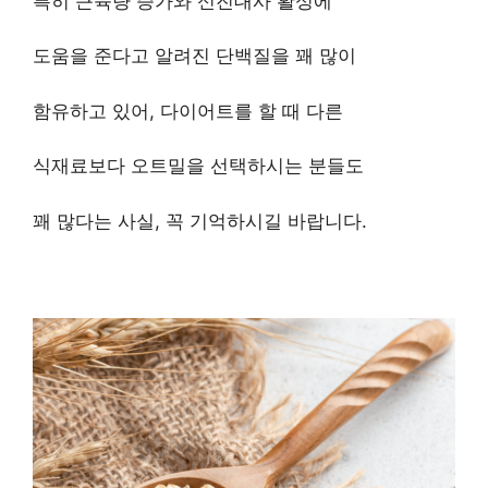
특히 근육량 증가와 신진대사 활성에
도움을 준다고 알려진 단백질을 꽤 많이
함유하고 있어, 다이어트를 할 때 다른
식재료보다 오트밀을 선택하시는 분들도
꽤 많다는 사실, 꼭 기억하시길 바랍니다.​