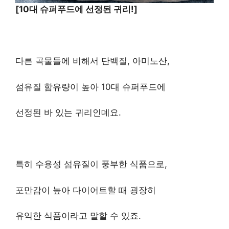
[10대 슈퍼푸드에 선정된 귀리!]
다른 곡물들에 비해서 단백질, 아미노산,
섬유질 함유량이 높아 10대 슈퍼푸드에
선정된 바 있는 귀리인데요.
특히 수용성 섬유질이 풍부한 식품으로,
포만감이 높아 다이어트할 때 굉장히
유익한 식품이라고 말할 수 있죠.